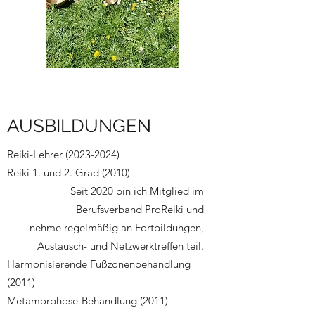
AUSBILDUNGEN
Reiki-Lehrer
(2023-2024)
Reiki 1. und 2. Grad (2010)
Seit 2020 bin ich Mitglied im
Berufsverband ProReiki
​ und
nehme regelmäßig an Fortbildungen,
Austausch- und Netzwerktreffen teil.
Harmonisierende Fußzonenbehandlung
(2011)
Metamorphose-Behandlung (2011)