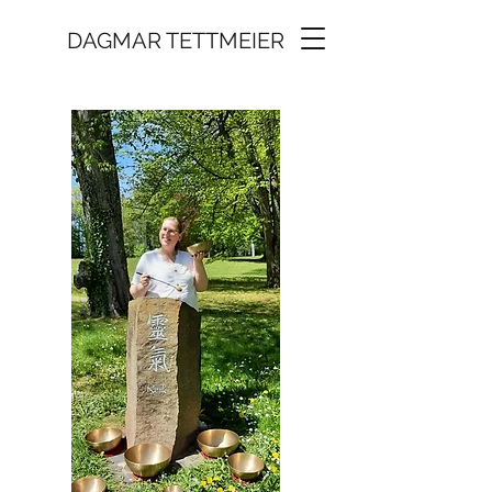
DAGMAR TETTMEIER